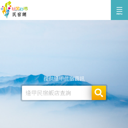
提供逢甲住宿資訊