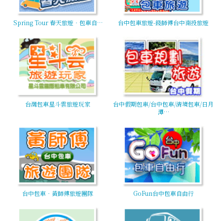
Spring Tour 春天旅遊‧包車自…
台中包車旅遊-錢師傅台中南投旅遊
台灣包車星斗雲旅遊玩家
台中假期包車/台中包車/清境包車/日月
潭…
台中包車‧黃師傅旅遊團隊
GoFun台中包車自由行