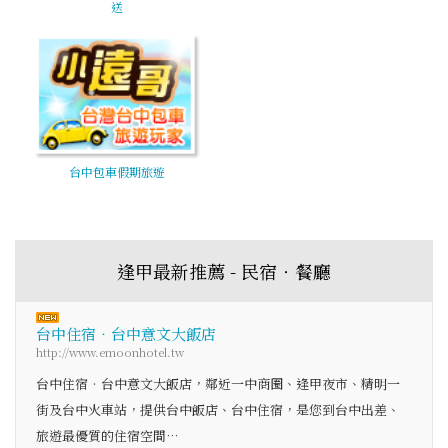
送
台中包車假期旅遊
逢甲最新推薦 - 民宿‧餐廳
台中住宿‧台中意文大飯店
http://www.emoonhotel.tw
台中住宿‧台中意文大飯店，鄰近一中商圈、逢甲夜市、精明一
街及台中火車站，提供台中飯店、台中住宿，是您到台中出差、
旅遊最優質的住宿空間…