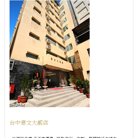
台中意文大飯店