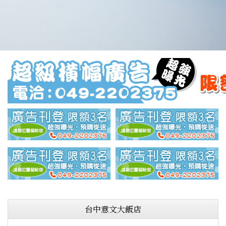
台中意文大飯店