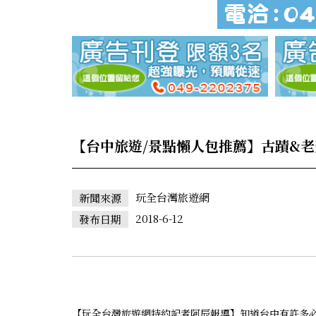
【台中旅遊/景點懶人包推薦】古蹟&老
玩全台灣旅遊網
新聞來源
2018-6-12
發布日期
【玩全台灣旅遊網特約記者阿辰報導】知道台中有許多