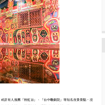
，或許有人推薦「秋虹谷」、「台中歌劇院」等知名夜景景點，沒