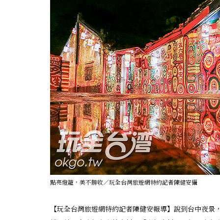
點亮燈籠，美不勝收／玩全台灣旅遊網特約記者陳健安攝
【玩全台灣旅遊網特約記者陳健安報導】說到台中夜景