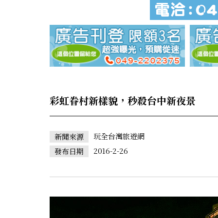
彩虹眷村新樣貌，秒殺台中新夜景
玩全台灣旅遊網
新聞來源
2016-2-26
發布日期