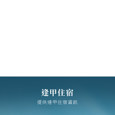
逢甲住宿
提供逢甲住宿資訊