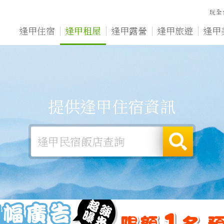
玩全
逢甲住宿
逢甲租屋
逢甲露營
逢甲旅遊
逢甲
提供逢甲住宿資訊