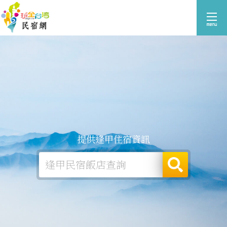
提供逢甲住宿資訊