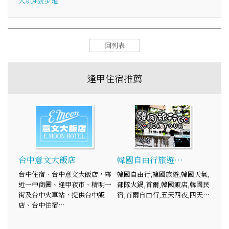
大坑4號步道
回列表
逢甲住宿推薦
台中意文大飯店
韓國自由行旅遊…
台中住宿‧台中意文大飯店，鄰
韓國自由行,韓國旅遊,韓國天氣,
近一中商圈、逢甲夜市、精明一
部隊火鍋,首爾,韓國飯店,韓國民
街及台中火車站，提供台中飯
宿,首爾自由行,五天四夜,四天…
店、台中住宿…