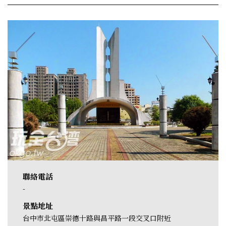
聯絡電話
-
景點地址
台中市北屯區崇德十路與昌平路一段交叉口附近