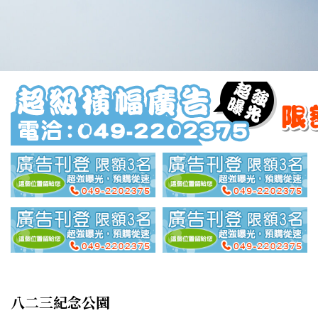
八二三紀念公園