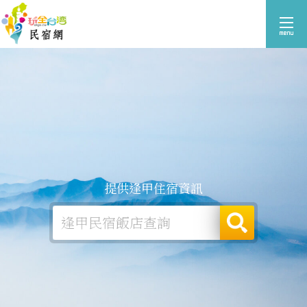
提供逢甲住宿資訊